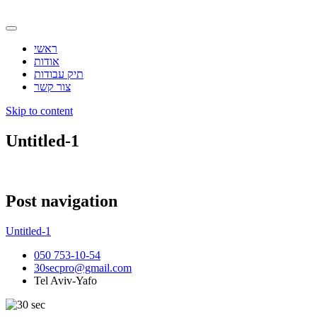
ראשי
אודות
תיק עבודות
צור קשר
Skip to content
Untitled-1
Post navigation
Untitled-1
050 753-10-54
30secpro@gmail.com
Tel Aviv-Yafo