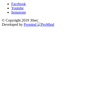
Facebook
Youtube
Instagram
© Copyright 2019 30sec
Developed by
Promind