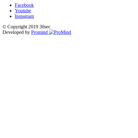
Facebook
Youtube
Instagram
© Copyright 2019 30sec
Developed by
Promind