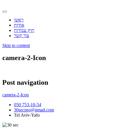
ראשי
אודות
תיק עבודות
צור קשר
Skip to content
camera-2-Icon
Post navigation
camera-2-Icon
050 753-10-54
30secpro@gmail.com
Tel Aviv-Yafo