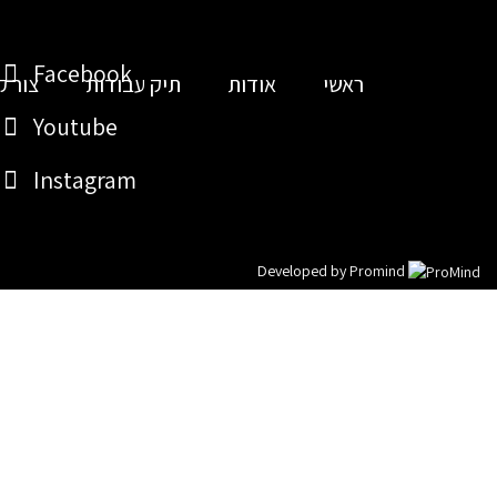
Facebook
ראשי
אודות
תיק עבודות
צור ק
Youtube
Instagram
Developed by
Promind