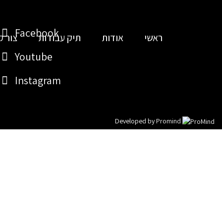
Facebook
ראשי
אודות
תיק עבודות
צור ק
Youtube
Instagram
Developed by
Promind