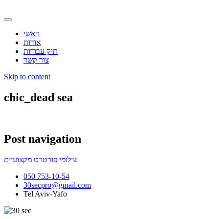
ראשי
אודות
תיק עבודות
צור קשר
Skip to content
chic_dead sea
Post navigation
צילומי פורטרט מקצועיים
050 753-10-54
30secpro@gmail.com
Tel Aviv-Yafo