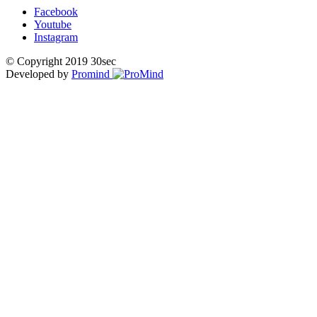
Facebook
Youtube
Instagram
© Copyright 2019 30sec
Developed by
Promind