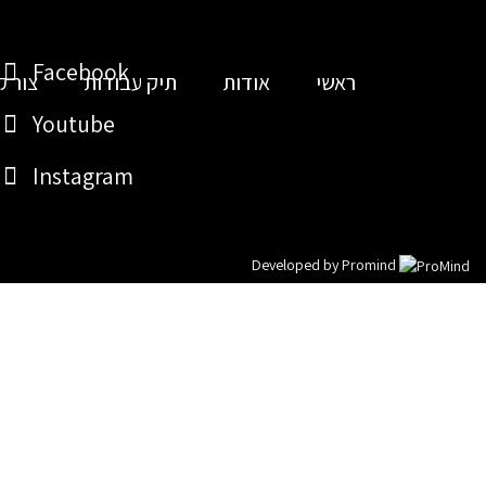
Facebook
ראשי
אודות
תיק עבודות
צור ק
Youtube
Instagram
Developed by
Promind